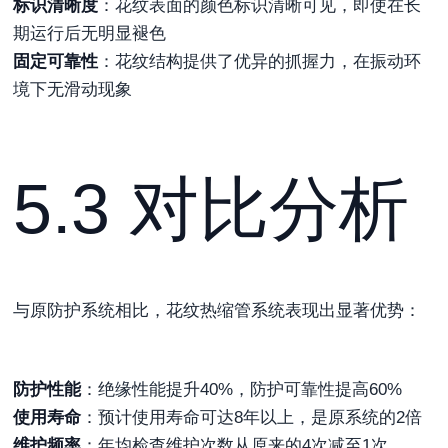
标识清晰度
：花纹表面的颜色标识清晰可见，即使在长
期运行后无明显褪色
固定可靠性
：花纹结构提供了优异的抓握力，在振动环
境下无滑动现象
5.3 对比分析
与原防护系统相比，花纹热缩管系统表现出显著优势：
防护性能
：绝缘性能提升40%，防护可靠性提高60%
使用寿命
：预计使用寿命可达8年以上，是原系统的2倍
维护频率
：年均检查维护次数从原来的4次减至1次