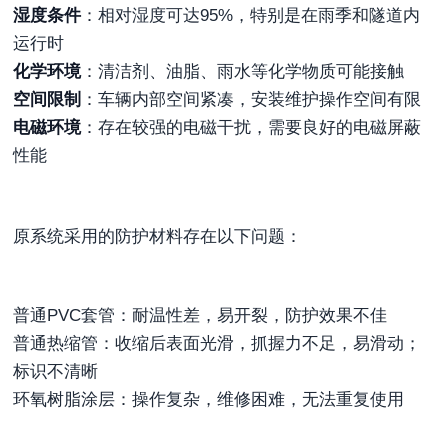
湿度条件
：相对湿度可达95%，特别是在雨季和隧道内
运行时
化学环境
：清洁剂、油脂、雨水等化学物质可能接触
空间限制
：车辆内部空间紧凑，安装维护操作空间有限
电磁环境
：存在较强的电磁干扰，需要良好的电磁屏蔽
性能
原系统采用的防护材料存在以下问题：
普通PVC套管：耐温性差，易开裂，防护效果不佳
普通热缩管：收缩后表面光滑，抓握力不足，易滑动；
标识不清晰
环氧树脂涂层：操作复杂，维修困难，无法重复使用