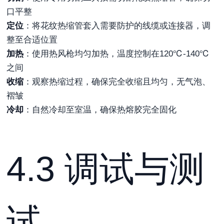
口平整
定位
：将花纹热缩管套入需要防护的线缆或连接器，调
整至合适位置
加热
：使用热风枪均匀加热，温度控制在120℃-140℃
之间
收缩
：观察热缩过程，确保完全收缩且均匀，无气泡、
褶皱
冷却
：自然冷却至室温，确保热熔胶完全固化
4.3 调试与测
试