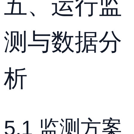
五、运行监
测与数据分
析
5.1 监测方案