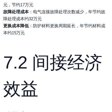
元，节约17万元
故障处理成本
：电气连接故障处理次数减少，年节约故
障处理成本约32万元
更换成本降低
：防护材料更换周期延长，年节约材料成
本约15万元
7.2 间接经济
效益