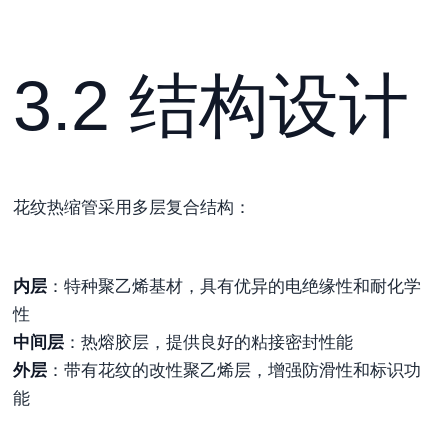
3.2 结构设计
花纹热缩管采用多层复合结构：
内层
：特种聚乙烯基材，具有优异的电绝缘性和耐化学
性
中间层
：热熔胶层，提供良好的粘接密封性能
外层
：带有花纹的改性聚乙烯层，增强防滑性和标识功
能