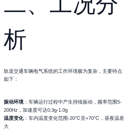
二、工况分
析
轨道交通车辆电气系统的工作环境极为复杂，主要特点
如下：
振动环境
：车辆运行过程中产生持续振动，频率范围5-
200Hz，加速度可达0.3g-1.0g
温度变化
：车内温度变化范围-20℃至+70℃，昼夜温差
大