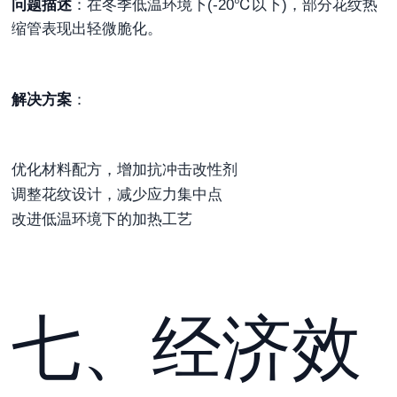
问题描述
：在冬季低温环境下(-20℃以下)，部分花纹热
缩管表现出轻微脆化。
解决方案
：
优化材料配方，增加抗冲击改性剂
调整花纹设计，减少应力集中点
改进低温环境下的加热工艺
七、经济效