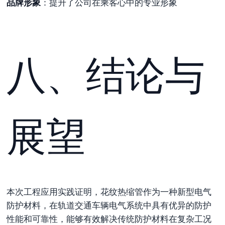
品牌形象
：提升了公司在乘客心中的专业形象
八、结论与
展望
本次工程应用实践证明，花纹热缩管作为一种新型电气
防护材料，在轨道交通车辆电气系统中具有优异的防护
性能和可靠性，能够有效解决传统防护材料在复杂工况