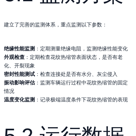
建立了完善的监测体系，重点监测以下参数：
绝缘性能监测
：定期测量绝缘电阻，监测绝缘性能变化
外观检查
：定期检查花纹热缩管表面状态，是否有老
化、开裂现象
密封性能测试
：检查连接处是否有水分、灰尘侵入
振动影响评估
：监测车辆运行过程中花纹热缩管的固定
情况
温度变化监测
：记录极端温度条件下花纹热缩管的表现
5.2 运行数据