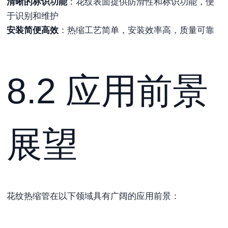
清晰的标识功能
：花纹表面提供防滑性和标识功能，便
于识别和维护
安装简便高效
：热缩工艺简单，安装效率高，质量可靠
8.2 应用前景
展望
花纹热缩管在以下领域具有广阔的应用前景：