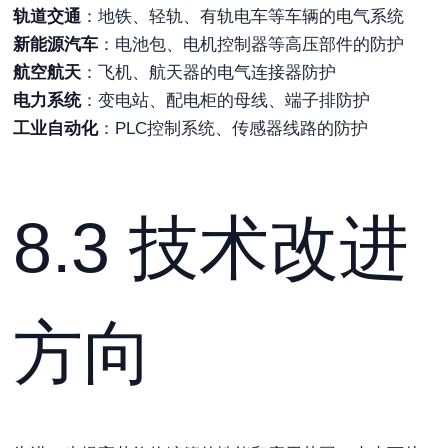
轨道交通
：地铁、轻轨、有轨电车等车辆的电气系统
新能源汽车
：电池包、电机控制器等高压部件的防护
航空航天
：飞机、航天器的电气连接器防护
电力系统
：变电站、配电柜的母线、端子排防护
工业自动化
：PLC控制系统、传感器线路的防护
8.3 技术改进
方向