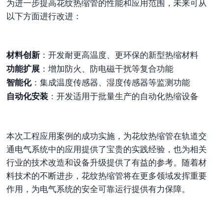
为进一步提高花纹热缩管的性能和应用范围，未来可从
以下方面进行改进：
材料创新
：开发耐更高温度、更环保的新型热缩材料
功能扩展
：增加防火、防电磁干扰等复合功能
智能化
：集成温度传感器、湿度传感器等监测功能
自动化安装
：开发适用于批量生产的自动化热缩设备
本次工程应用案例的成功实施，为花纹热缩管在轨道交
通电气系统中的应用提供了宝贵的实践经验，也为相关
行业的技术改造和设备升级提供了有益的参考。随着材
料技术的不断进步，花纹热缩管将在更多领域发挥重要
作用，为电气系统的安全可靠运行提供有力保障。