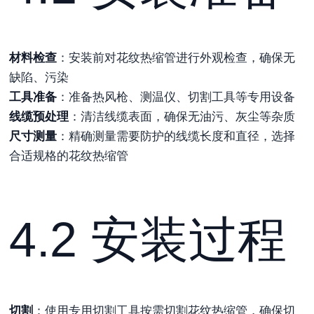
材料检查
：安装前对花纹热缩管进行外观检查，确保无
缺陷、污染
工具准备
：准备热风枪、测温仪、切割工具等专用设备
线缆预处理
：清洁线缆表面，确保无油污、灰尘等杂质
尺寸测量
：精确测量需要防护的线缆长度和直径，选择
合适规格的花纹热缩管
4.2 安装过程
切割
：使用专用切割工具按需切割花纹热缩管，确保切