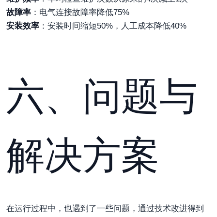
故障率
：电气连接故障率降低75%
安装效率
：安装时间缩短50%，人工成本降低40%
六、问题与
解决方案
在运行过程中，也遇到了一些问题，通过技术改进得到