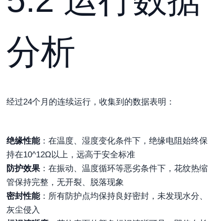
分析
经过24个月的连续运行，收集到的数据表明：
绝缘性能
：在温度、湿度变化条件下，绝缘电阻始终保
持在10^12Ω以上，远高于安全标准
防护效果
：在振动、温度循环等恶劣条件下，花纹热缩
管保持完整，无开裂、脱落现象
密封性能
：所有防护点均保持良好密封，未发现水分、
灰尘侵入