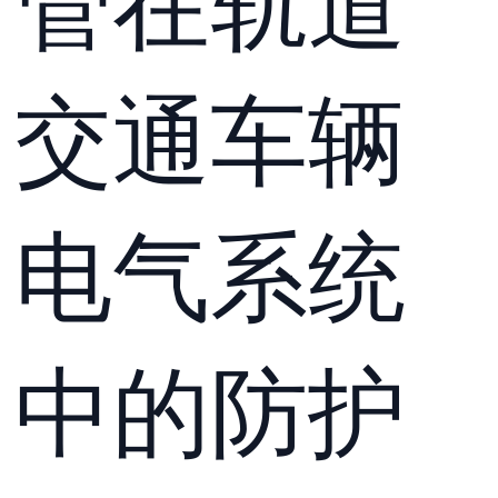
管在轨道
交通车辆
电气系统
中的防护