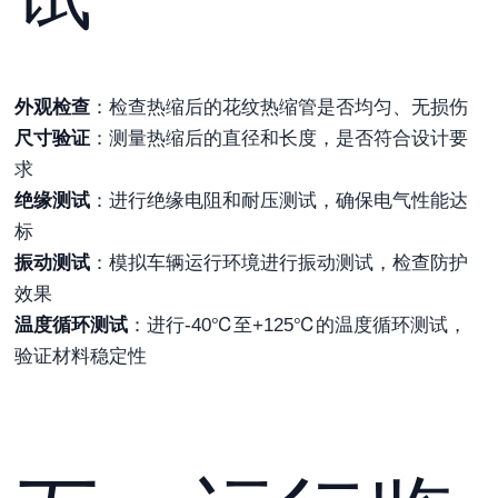
外观检查
：检查热缩后的花纹热缩管是否均匀、无损伤
尺寸验证
：测量热缩后的直径和长度，是否符合设计要
求
绝缘测试
：进行绝缘电阻和耐压测试，确保电气性能达
标
振动测试
：模拟车辆运行环境进行振动测试，检查防护
效果
温度循环测试
：进行-40℃至+125℃的温度循环测试，
验证材料稳定性