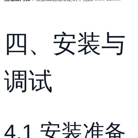
四、安装与
调试
4.1 安装准备