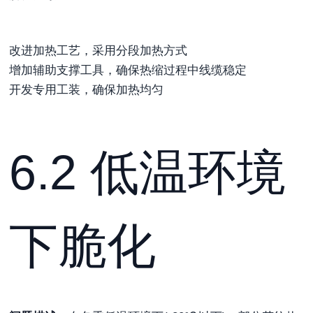
改进加热工艺，采用分段加热方式
增加辅助支撑工具，确保热缩过程中线缆稳定
开发专用工装，确保加热均匀
6.2 低温环境
下脆化