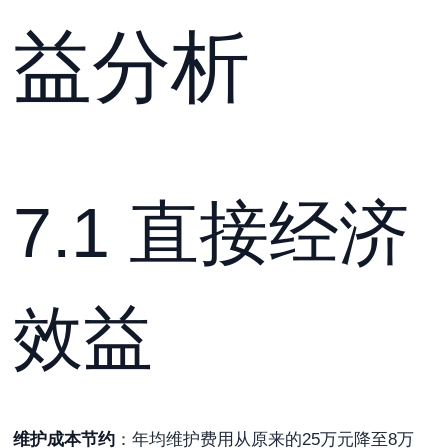
益分析
7.1 直接经济
效益
维护成本节约
：年均维护费用从原来的25万元降至8万