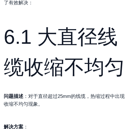
了有效解决：
6.1 大直径线
缆收缩不均匀
问题描述
：对于直径超过25mm的线缆，热缩过程中出现
收缩不均匀现象。
解决方案
：