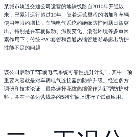
某城市轨道交通公司运营的地铁线路自2010年开通以
来，已累计运行超过10年。随着运营里程的增加和车辆
使用年限的增长，车辆电气系统的绝缘防护问题日益突
出。特别是在车辆振动、温度变化、潮湿环境等多重因
素作用下，传统PVC套管和普通热缩管逐渐暴露出防护
性能不足的问题。
该公司启动了"车辆电气系统可靠性提升计划"，其中一项
重要内容就是对车辆电气连接器的防护升级。经过多方
调研和技术论证，最终选择
花纹热缩管
作为新型防护材
料，并在一条运营线路的5列车辆上进行了试点应用。