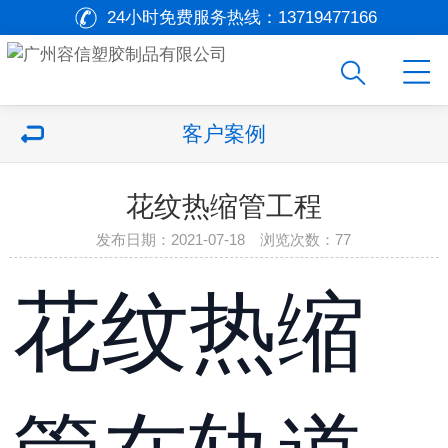
24小时免费服务热线：
13719477166
客户案例
花纹热缩管工程
发布日期：2021-07-18 浏览次数：77
花纹热缩