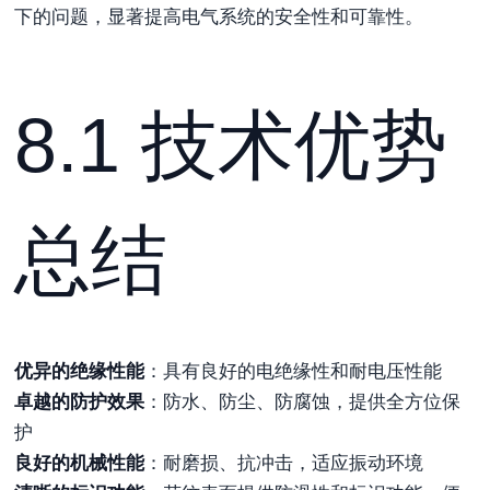
下的问题，显著提高电气系统的安全性和可靠性。
8.1 技术优势
总结
优异的绝缘性能
：具有良好的电绝缘性和耐电压性能
卓越的防护效果
：防水、防尘、防腐蚀，提供全方位保
护
良好的机械性能
：耐磨损、抗冲击，适应振动环境