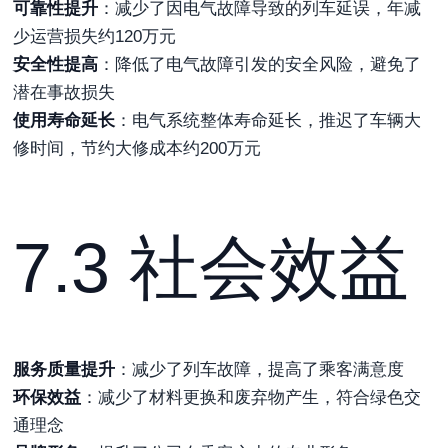
可靠性提升
：减少了因电气故障导致的列车延误，年减
少运营损失约120万元
安全性提高
：降低了电气故障引发的安全风险，避免了
潜在事故损失
使用寿命延长
：电气系统整体寿命延长，推迟了车辆大
修时间，节约大修成本约200万元
7.3 社会效益
服务质量提升
：减少了列车故障，提高了乘客满意度
环保效益
：减少了材料更换和废弃物产生，符合绿色交
通理念