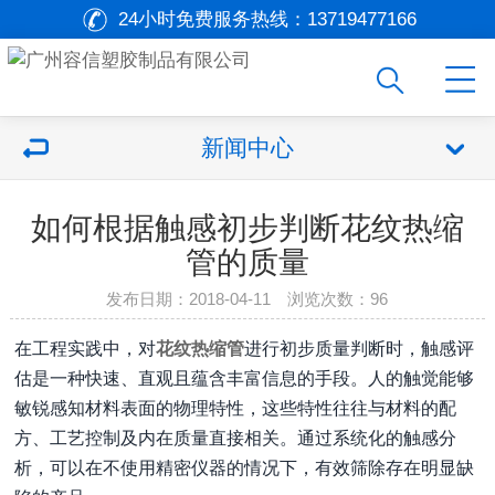
24小时免费服务热线：
13719477166
新闻中心
如何根据触感初步判断花纹热缩
管的质量
发布日期：2018-04-11 浏览次数：96
在工程实践中，对
花纹热缩管
进行初步质量判断时，触感评
估是一种快速、直观且蕴含丰富信息的手段。人的触觉能够
敏锐感知材料表面的物理特性，这些特性往往与材料的配
方、工艺控制及内在质量直接相关。通过系统化的触感分
析，可以在不使用精密仪器的情况下，有效筛除存在明显缺