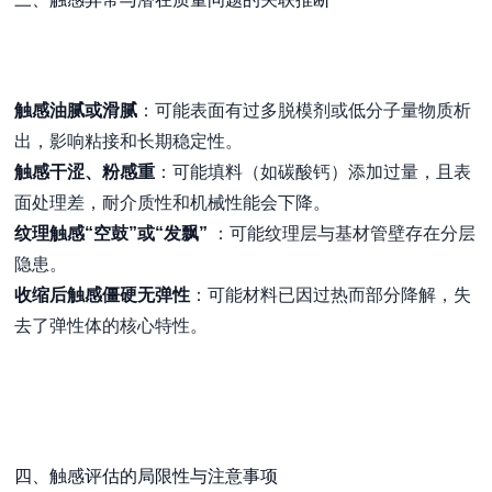
触感油腻或滑腻
：可能表面有过多脱模剂或低分子量物质析
出，影响粘接和长期稳定性。
触感干涩、粉感重
：可能填料（如碳酸钙）添加过量，且表
面处理差，耐介质性和机械性能会下降。
纹理触感“空鼓”或“发飘”
：可能纹理层与基材管壁存在分层
隐患。
收缩后触感僵硬无弹性
：可能材料已因过热而部分降解，失
去了弹性体的核心特性。
四、触感评估的局限性与注意事项