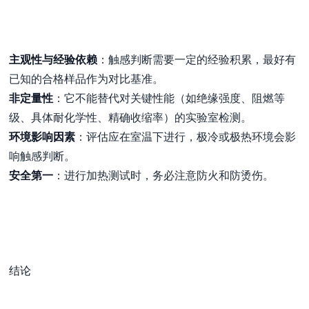
主观性与经验依赖
：触感判断需要一定的经验积累，最好有
已知的合格样品作为对比基准。
非定量性
：它不能替代对关键性能（如绝缘强度、阻燃等
级、具体耐化学性、精确收缩率）的实验室检测。
环境影响因素
：评估应在室温下进行，极冷或极热环境会影
响触感判断。
安全第一
：进行加热测试时，务必注意防火和防烫伤。
结论