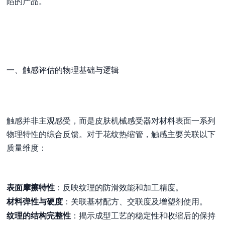
陷的产品。
一、触感评估的物理基础与逻辑
触感并非主观感受，而是皮肤机械感受器对材料表面一系列
物理特性的综合反馈。对于花纹热缩管，触感主要关联以下
质量维度：
表面摩擦特性
：反映纹理的防滑效能和加工精度。
材料弹性与硬度
：关联基材配方、交联度及增塑剂使用。
纹理的结构完整性
：揭示成型工艺的稳定性和收缩后的保持