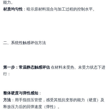
能力。
材质均匀性
：暗示原材料混合与加工过程的控制水平。
二、系统性触感评估方法
第一步：常温静态触感评估
在材料未受热、未受力状态下进
行：
整体硬度与弹性感知
：
方法
：用手指捏压管壁，感受其抵抗变形的能力（硬度）及
释放压力后的回弹速度（弹性）。