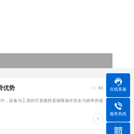
滑优势
83
在线客服
境中，设备与工具的可靠握持是保障操作安全与效率的基
服务热线