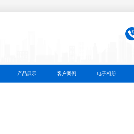
产品展示
客户案例
电子相册