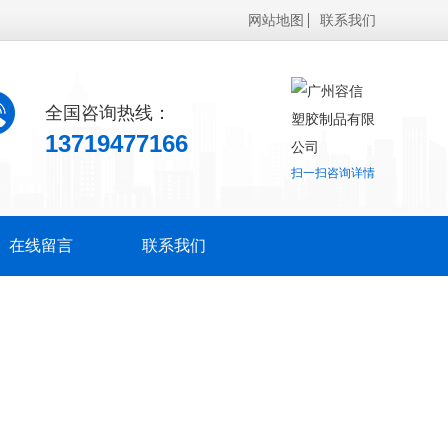
网站地图
联系我们
全国咨询热线：
13719477166
扫一扫咨询详情
在线留言
联系我们