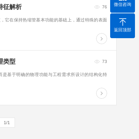
微信咨询
特征解析
76
支，它在保持热缩管基本功能的基础上，通过特殊的表面
返回顶部
理类型
73
而是基于明确的物理功能与工程需求所设计的结构化特
1/1