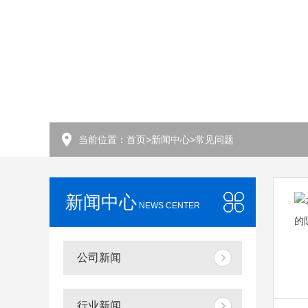
当前位置：
首页
>
新闻中心
>
常见问题
新闻中心
NEWS CENTER
公司新闻
行业新闻