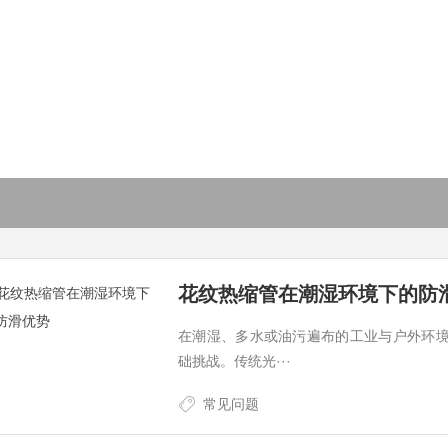
花纹热缩管在潮湿环境下的防
在潮湿、多水或油污遍布的工业与户外环
础挑战。传统光···
常见问题